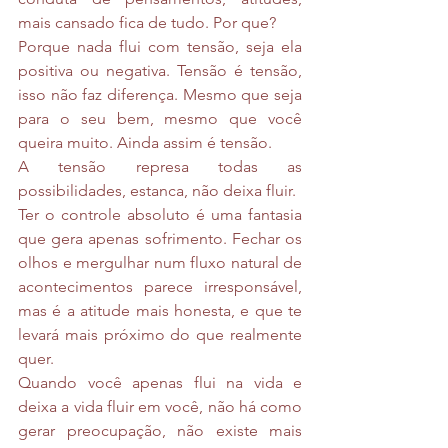
mais cansado fica de tudo. Por que?
Porque nada flui com tensão, seja ela 
positiva ou negativa. Tensão é tensão, 
isso não faz diferença. Mesmo que seja 
para o seu bem, mesmo que você 
queira muito. Ainda assim é tensão.
A tensão represa todas as 
possibilidades, estanca, não deixa fluir.
Ter o controle absoluto é uma fantasia 
que gera apenas sofrimento. Fechar os 
olhos e mergulhar num fluxo natural de 
acontecimentos parece irresponsável, 
mas é a atitude mais honesta, e que te 
levará mais próximo do que realmente 
quer.
Quando você apenas flui na vida e 
deixa a vida fluir em você, não há como 
gerar preocupação, não existe mais 