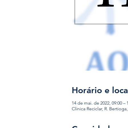
Horário e loca
14 de mai. de 2022, 09:00 – 
Clínica Reciclar, R. Bertioga