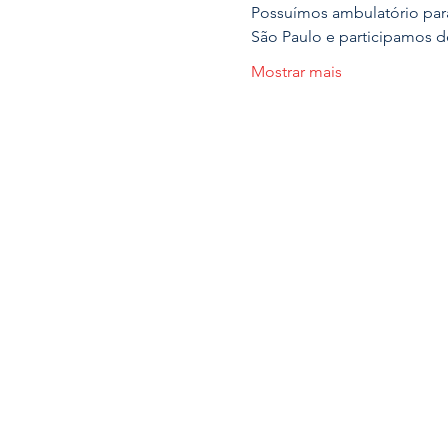
Possuímos ambulatório para
São Paulo e participamos d
Mostrar mais