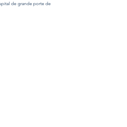
pital de grande porte de 