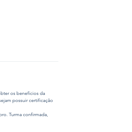
bter os benefícios da 
ejam possuir certificação 
bro. Turma confirmada, 