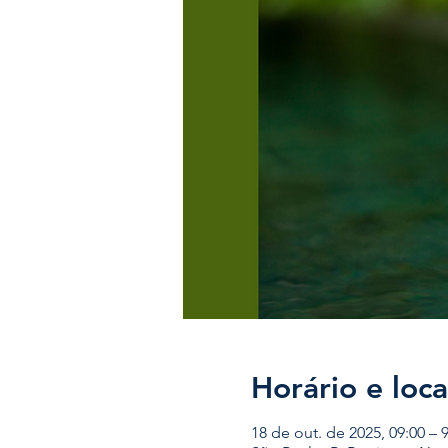
Horário e loca
18 de out. de 2025, 09:00 – 