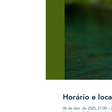
Horário e loca
06 de dez. de 2025, 21:00 – 