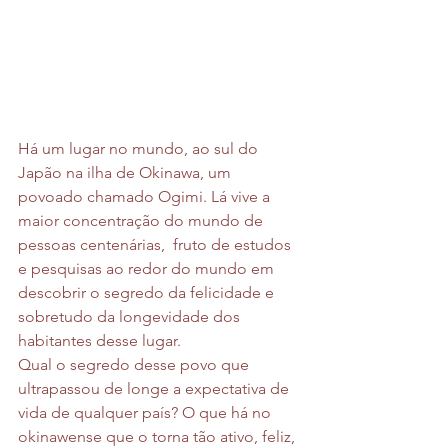
Há um lugar no mundo, ao sul do 
Japão na ilha de Okinawa, um 
povoado chamado Ogimi. Lá vive a 
maior concentração do mundo de 
pessoas centenárias,  fruto de estudos 
e pesquisas ao redor do mundo em 
descobrir o segredo da felicidade e 
sobretudo da longevidade dos 
habitantes desse lugar.
Qual o segredo desse povo que 
ultrapassou de longe a expectativa de 
vida de qualquer país? O que há no 
okinawense que o torna tão ativo, feliz, 