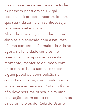
Os okinawenses acreditam que todas 
as pessoas possuem seu Ikigai 
pessoal, e é preciso encontrá-lo para 
que sua vida tenha um sentido, seja 
feliz, saudável e longa. 
Além da alimentação saudável, a vida 
simples e a conexão com a natureza, 
há uma compreensão maior da vida no 
agora, na felicidade simples, no 
preencher o tempo apenas neste 
momento, manter-se ocupado com 
amor em todas as tarefas, exercer 
algum papel de contribuição na 
sociedade e sorrir, sorrir muito para a 
vida e para as pessoas. Portanto Ikigai 
não deve ser uma busca, e sim uma 
realização, assim como nos ensinam os 
cinco princípios do Reiki de Usui, o 