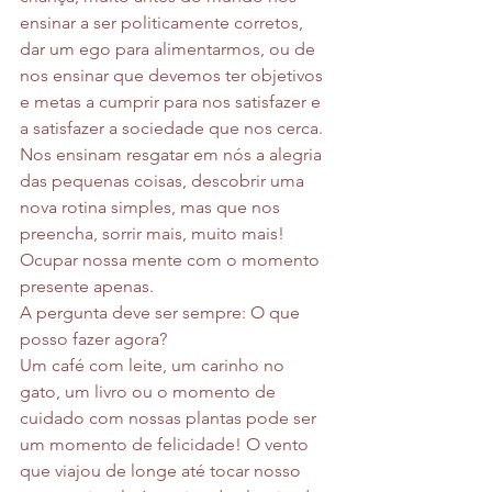
ensinar a ser politicamente corretos, 
dar um ego para alimentarmos, ou de 
nos ensinar que devemos ter objetivos 
e metas a cumprir para nos satisfazer e 
a satisfazer a sociedade que nos cerca.
Nos ensinam resgatar em nós a alegria 
das pequenas coisas, descobrir uma 
nova rotina simples, mas que nos 
preencha, sorrir mais, muito mais! 
Ocupar nossa mente com o momento 
presente apenas. 
A pergunta deve ser sempre: O que 
posso fazer agora?
Um café com leite, um carinho no 
gato, um livro ou o momento de 
cuidado com nossas plantas pode ser 
um momento de felicidade! O vento 
que viajou de longe até tocar nosso 