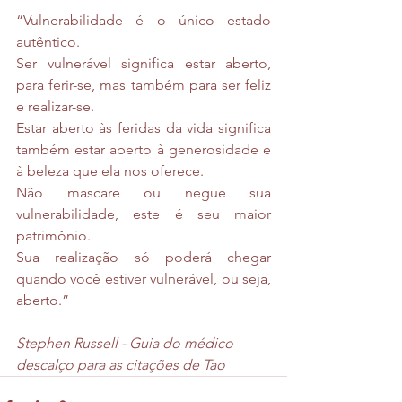
“Vulnerabilidade é o único estado 
autêntico. 
Ser vulnerável significa estar aberto, 
para ferir-se, mas também para ser feliz 
e realizar-se. 
Estar aberto às feridas da vida significa 
também estar aberto à generosidade e 
à beleza que ela nos oferece. 
Não mascare ou negue sua 
vulnerabilidade, este é seu maior 
patrimônio. 
Sua realização só poderá chegar 
quando você estiver vulnerável, ou seja, 
aberto.”
Stephen Russell - Guia do médico 
descalço para as citações de Tao 