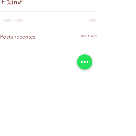
Ver tudo
Posts recentes